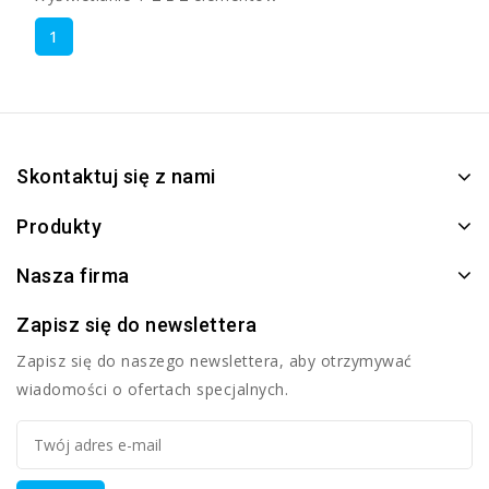
1
Skontaktuj się z nami
Produkty
Nasza firma
Zapisz się do newslettera
Zapisz się do naszego newslettera, aby otrzymywać
wiadomości o ofertach specjalnych.