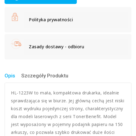
Polityka prywatności
Zasady dostawy - odbioru
Opis
Szczegóły Produktu
HL-1223W to mała, kompaktowa drukarka, idealnie
sprawdzająca się w biurze. Jej główną cechą jest niski
koszt wydruku pojedynczej strony, charakterystyczny
dla modeli laserowych z serii TonerBenefit. Model
jest wyposażony w pojemny podajnik papieru na 150
arkuszy, co pozwala szybko drukować duże ilości