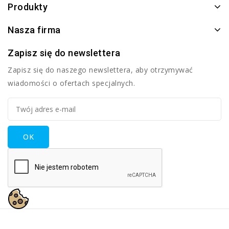
Produkty
Nasza firma
Zapisz się do newslettera
Zapisz się do naszego newslettera, aby otrzymywać
wiadomości o ofertach specjalnych.
Wykonanie XTECH