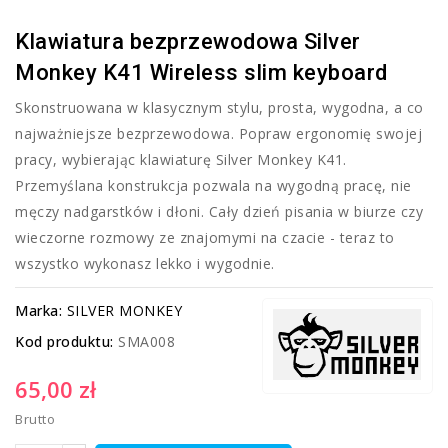
Klawiatura bezprzewodowa Silver
Monkey K41 Wireless slim keyboard
Skonstruowana w klasycznym stylu, prosta, wygodna, a co
najważniejsze bezprzewodowa. Popraw ergonomię swojej
pracy, wybierając klawiaturę Silver Monkey K41.
Przemyślana konstrukcja pozwala na wygodną pracę, nie
męczy nadgarstków i dłoni. Cały dzień pisania w biurze czy
wieczorne rozmowy ze znajomymi na czacie - teraz to
wszystko wykonasz lekko i wygodnie.
Marka:
SILVER MONKEY
Kod produktu:
SMA008
65,00 zł
Brutto