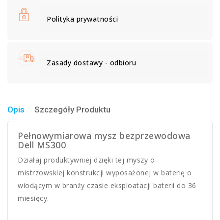
Polityka prywatności
Zasady dostawy - odbioru
Opis
Szczegóły Produktu
Pełnowymiarowa mysz bezprzewodowa
Dell MS300
Działaj produktywniej dzięki tej myszy o
mistrzowskiej konstrukcji wyposażonej w baterię o
wiodącym w branży czasie eksploatacji baterii do 36
miesięcy.