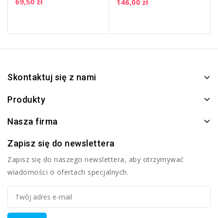
69,50 zł
146,00 zł
Skontaktuj się z nami
Produkty
Nasza firma
Zapisz się do newslettera
Zapisz się do naszego newslettera, aby otrzymywać
wiadomości o ofertach specjalnych.