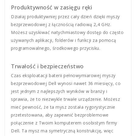
Produktywność w zasięgu ręki
Działaj produktywniej przez cały dzień dzięki myszy
bezprzewodowej z łącznością radiową 2,4 GHz.
Możesz uzyskiwać natychmiastowy dostęp do często
używanych aplikacji, folderów i funkcji za pomocą
programowalnego, środkowego przycisku.
Trwałość i bezpieczeństwo
Czas eksploatacji baterii pełnowymiarowej myszy
bezprzewodowej Dell wynosi nawet 36 miesięcy, co
jest jednym z najlepszych wyników w branży i
sprawia, że to niezwykle trwałe urządzenie. Możesz
mieć pewność, że ta mysz została rygorystycznie
przetestowana, aby zapewnić bezproblemowe
połączenie z Twoim komputerem osobistym firmy
Dell. Ta mysz ma symetryczną konstrukcję, więc