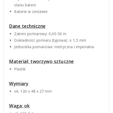
stanu baterii
Baterie w zestawie
Dane techniczne
Zakres pomiarowy: 0,05-50 m
Dokładność pomiaru (typowa): ± 1,5 mm
Jednostka pomiarowa: metryczna i imperialna
Materiał: tworzywo sztuczne
Plastik
Wymiary
ok. 120 x 48 x 27 mm
Waga: ok