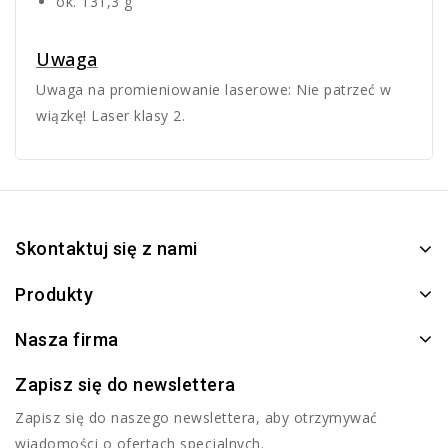
ok. 131,3 g
Uwaga
Uwaga na promieniowanie laserowe: Nie patrzeć w
wiązkę! Laser klasy 2.
Skontaktuj się z nami
Produkty
Nasza firma
Zapisz się do newslettera
Zapisz się do naszego newslettera, aby otrzymywać
wiadomości o ofertach specjalnych.