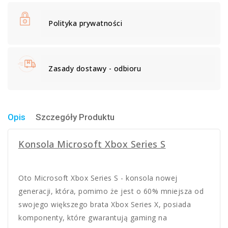
Polityka prywatności
Zasady dostawy - odbioru
Opis
Szczegóły Produktu
Konsola Microsoft Xbox Series S
Oto Microsoft Xbox Series S - konsola nowej
generacji, która, pomimo że jest o 60% mniejsza od
swojego większego brata Xbox Series X, posiada
komponenty, które gwarantują gaming na