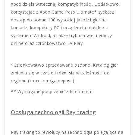
Xbox dzięki wstecznej kompatybilności. Dodatkowo,
korzystając z Xbox Game Pass Ultimate* zyskasz
dostęp do ponad 100 wysokiej jakości gier na
konsole, komputery PC i urządzenia mobilne z
systemem Android, a także tryb dla wielu graczy
online oraz członkowstwo EA Play.
*Członkowstwo sprzedawane osobno. Katalog gier
zmienia się w czasie i różni się w zależności od
regionu (xbox.com/gamepass).
** Wymagane połączenie z Internetem.
Obsługa technologii Ray tracing
Ray tracing to rewolucyjna technologia polegająca na