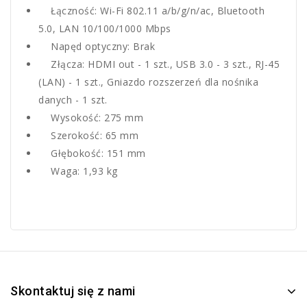
Łączność: Wi-Fi 802.11 a/b/g/n/ac, Bluetooth
5.0, LAN 10/100/1000 Mbps
Napęd optyczny: Brak
Złącza: HDMI out - 1 szt., USB 3.0 - 3 szt., RJ-45
(LAN) - 1 szt., Gniazdo rozszerzeń dla nośnika
danych - 1 szt.
Wysokość: 275 mm
Szerokość: 65 mm
Głębokość: 151 mm
Waga: 1,93 kg
Skontaktuj się z nami