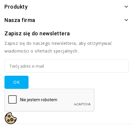
Produkty
Nasza firma
Zapisz się do newslettera
Zapisz się do naszego newslettera, aby otrzymywać
wiadomości o ofertach specjalnych.