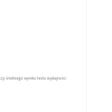
zy średniego wyniku testu wydajności