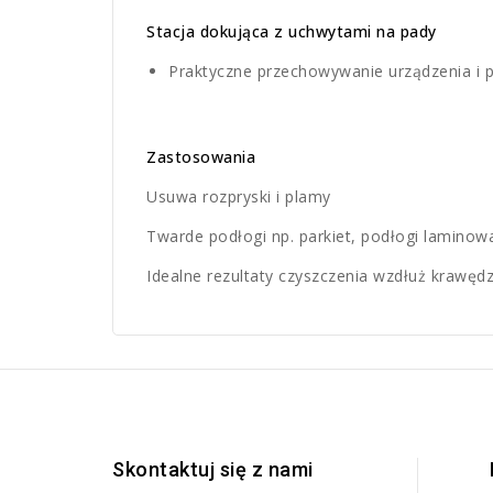
Stacja dokująca z uchwytami na pady
Praktyczne przechowywanie urządzenia i 
Zastosowania
Usuwa rozpryski i plamy
Twarde podłogi np. parkiet, podłogi laminow
Idealne rezultaty czyszczenia wzdłuż krawędz
Skontaktuj się z nami