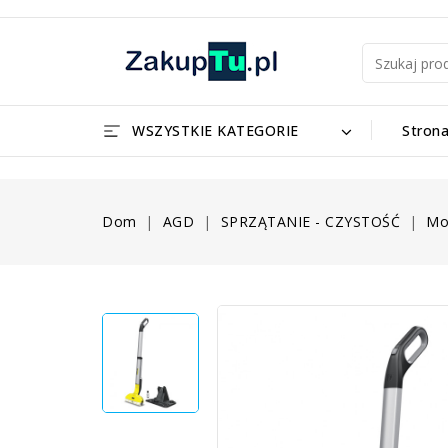
WSZYSTKIE KATEGORIE
Stron
Dom
AGD
SPRZĄTANIE - CZYSTOŚĆ
Mo