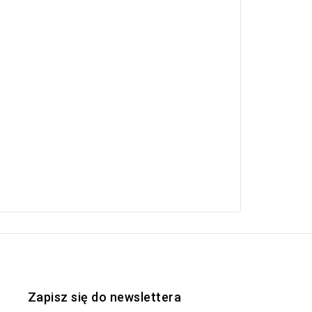
Zapisz się do newslettera