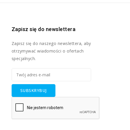
Zapisz się do newslettera
Zapisz się do naszego newslettera, aby
otrzymywać wiadomości o ofertach
specjalnych.