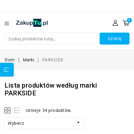
0
SZUKAJ
Dom
Marki
PARKSIDE
Lista produktów według marki
PARKSIDE
Istnieje 34 produktów.

Wybierz