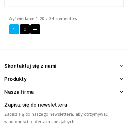
Wyświetlanie 1-20 z 34 elementów
1
2
Skontaktuj się z nami
Produkty
Nasza firma
Zapisz się do newslettera
Zapisz się do naszego newslettera, aby otrzymywać
wiadomości o ofertach specjalnych.