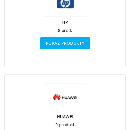
HP
8 prod.
POKAŻ PRODUKTY
HUAWEI
0 produkt