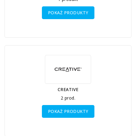
POKAŻ PRODUKTY
CREATIVE
2 prod.
POKAŻ PRODUKTY