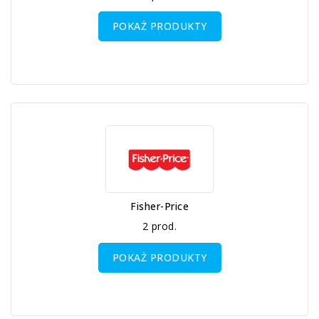
POKAŻ PRODUKTY
Fisher-Price
2 prod.
POKAŻ PRODUKTY