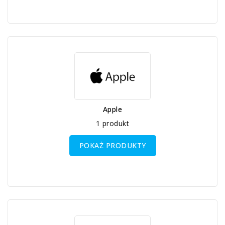
Apple
1 produkt
POKAŻ PRODUKTY