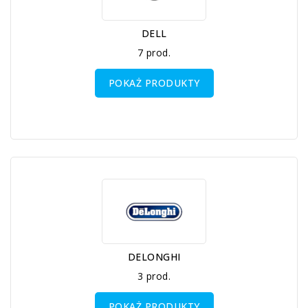
DELL
7 prod.
POKAŻ PRODUKTY
DELONGHI
3 prod.
POKAŻ PRODUKTY