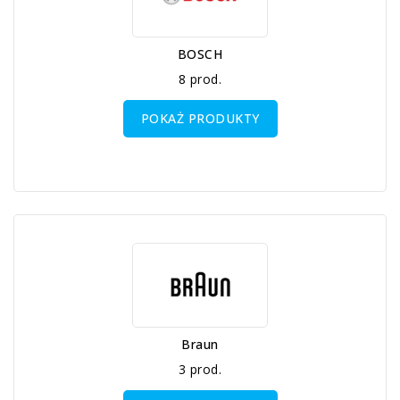
BOSCH
8 prod.
POKAŻ PRODUKTY
Braun
3 prod.