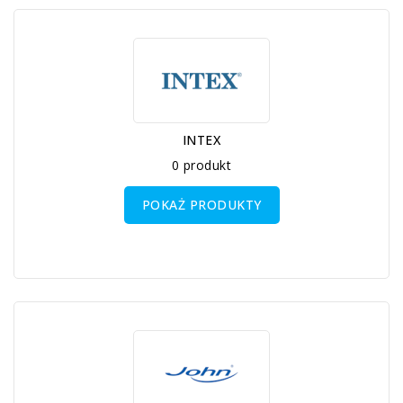
INTEX
0 produkt
POKAŻ PRODUKTY