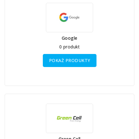
Google
0 produkt
POKAŻ PRODUKTY
Green Cell