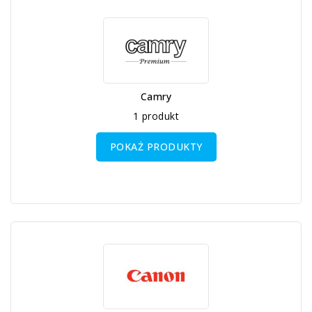
Camry
1 produkt
POKAŻ PRODUKTY