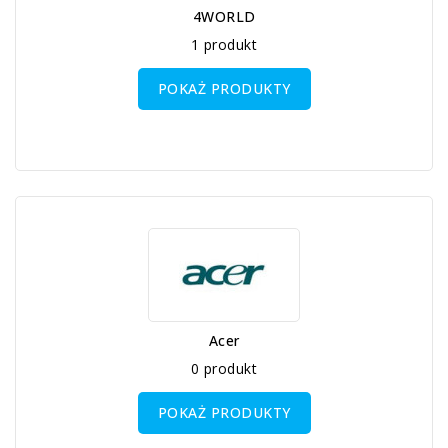
4WORLD
1 produkt
POKAŻ PRODUKTY
Acer
0 produkt
POKAŻ PRODUKTY