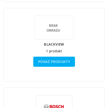
BLACKVIEW
1 produkt
POKAŻ PRODUKTY