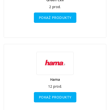
2 prod.
POKAŻ PRODUKTY
Hama
12 prod.
POKAŻ PRODUKTY