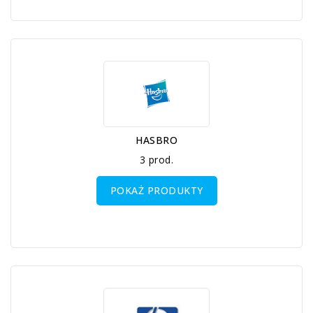
HASBRO
3 prod.
POKAŻ PRODUKTY