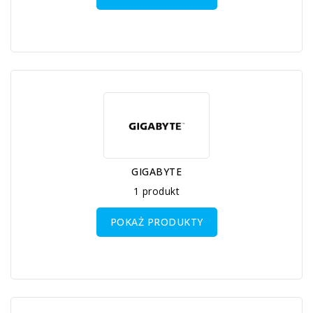
GIGABYTE
1 produkt
POKAŻ PRODUKTY