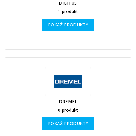
DIGITUS
1 produkt
POKAŻ PRODUKTY
DREMEL
0 produkt
POKAŻ PRODUKTY