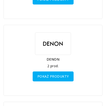
DENON
2 prod.
POKAŻ PRODUKTY