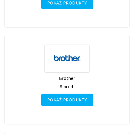
POKAŻ PRODUKTY
Brother
8 prod.
POKAŻ PRODUKTY