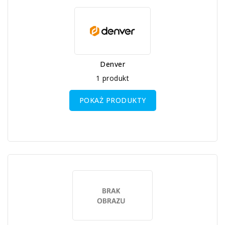
Denver
1 produkt
POKAŻ PRODUKTY