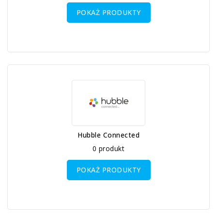
POKAŻ PRODUKTY
Hubble Connected
0 produkt
POKAŻ PRODUKTY