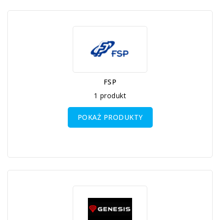
FSP
1 produkt
POKAŻ PRODUKTY