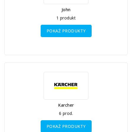
John
1 produkt
POKAŻ PRODUKTY
Karcher
6 prod.
POKAŻ PRODUKTY