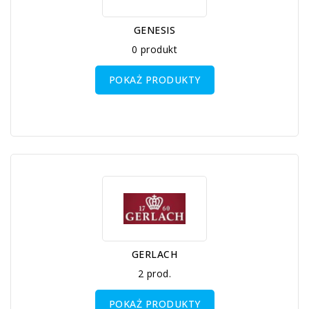
GENESIS
0 produkt
POKAŻ PRODUKTY
GERLACH
2 prod.
POKAŻ PRODUKTY