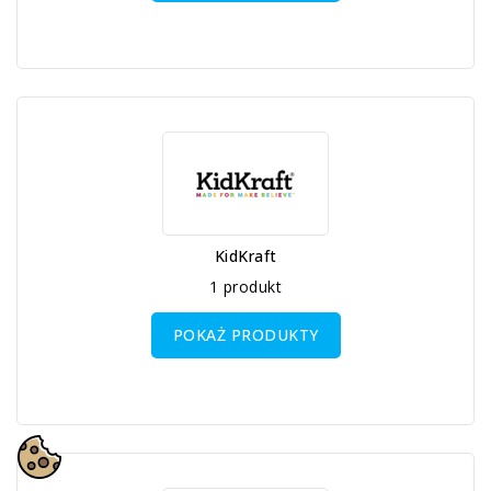
KidKraft
1 produkt
POKAŻ PRODUKTY