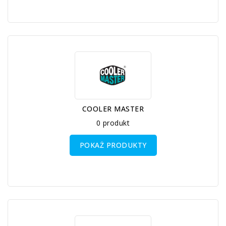
COOLER MASTER
0 produkt
POKAŻ PRODUKTY