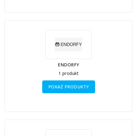
ENDORFY
1 produkt
POKAŻ PRODUKTY