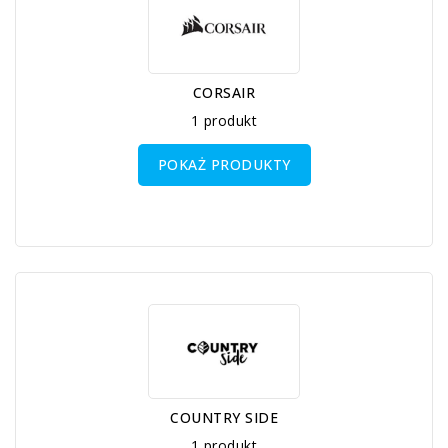
CORSAIR
1 produkt
POKAŻ PRODUKTY
COUNTRY SIDE
1 produkt