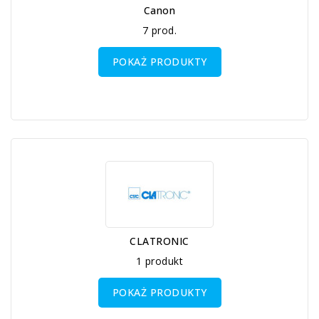
Canon
7 prod.
POKAŻ PRODUKTY
CLATRONIC
1 produkt
POKAŻ PRODUKTY