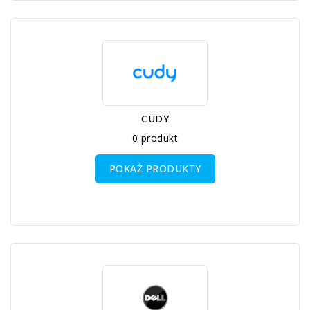
CUDY
0 produkt
POKAŻ PRODUKTY