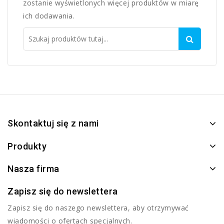
zostanie wyświetlonych więcej produktów w miarę
ich dodawania.
Skontaktuj się z nami
Produkty
Nasza firma
Zapisz się do newslettera
Zapisz się do naszego newslettera, aby otrzymywać
wiadomości o ofertach specjalnych.