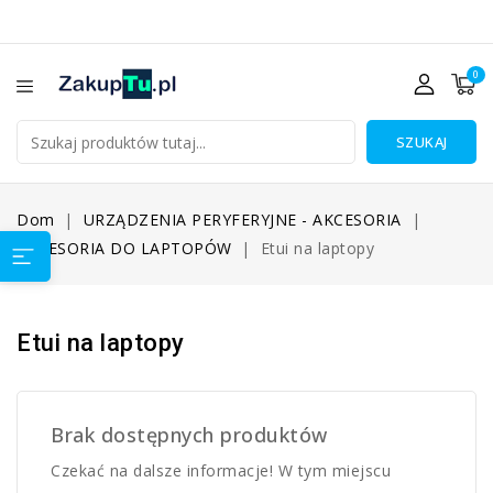
0
SZUKAJ
Dom
URZĄDZENIA PERYFERYJNE - AKCESORIA
AKCESORIA DO LAPTOPÓW
Etui na laptopy
Etui na laptopy
Brak dostępnych produktów
Czekać na dalsze informacje! W tym miejscu