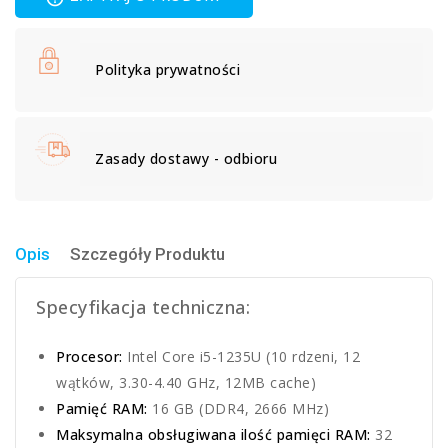
Polityka prywatności
Zasady dostawy - odbioru
Opis
Szczegóły Produktu
Specyfikacja techniczna:
Procesor:
Intel Core i5-1235U (10 rdzeni, 12
wątków, 3.30-4.40 GHz, 12MB cache)
Pamięć RAM:
16 GB (DDR4, 2666 MHz)
Maksymalna obsługiwana ilość pamięci RAM:
32