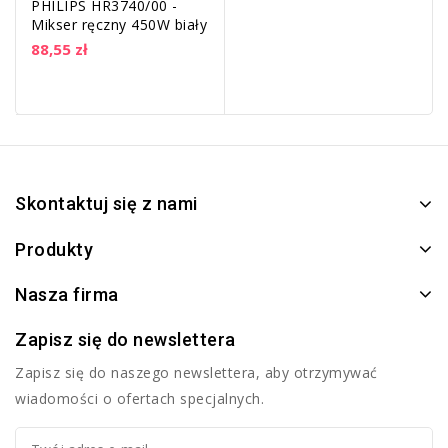
PHILIPS HR3740/00 -
Mikser ręczny 450W biały
88,55 zł
Skontaktuj się z nami
Produkty
Nasza firma
Zapisz się do newslettera
Zapisz się do naszego newslettera, aby otrzymywać
wiadomości o ofertach specjalnych.