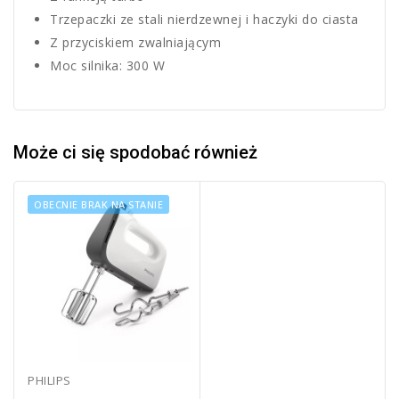
Trzepaczki ze stali nierdzewnej i haczyki do ciasta
Z przyciskiem zwalniającym
Moc silnika: 300 W
Może ci się spodobać również
OBECNIE BRAK NA STANIE
PHILIPS