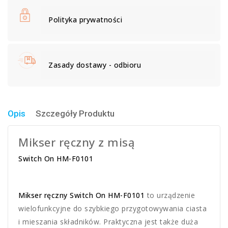
Polityka prywatności
Zasady dostawy - odbioru
Opis
Szczegóły Produktu
Mikser ręczny z misą
Switch On HM-F0101
Mikser ręczny Switch On HM-F0101
to urządzenie
wielofunkcyjne do szybkiego przygotowywania ciasta
i mieszania składników. Praktyczna jest także duża