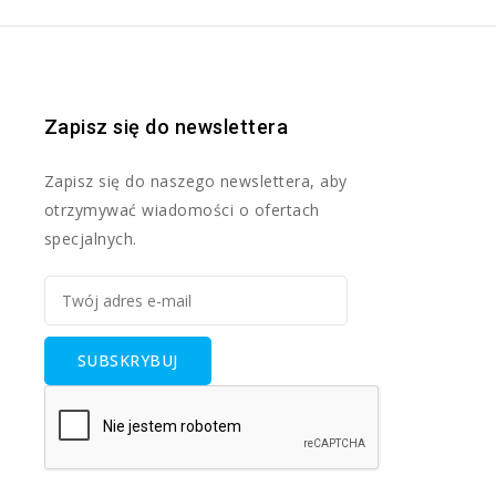
Zapisz się do newslettera
Zapisz się do naszego newslettera, aby
otrzymywać wiadomości o ofertach
specjalnych.