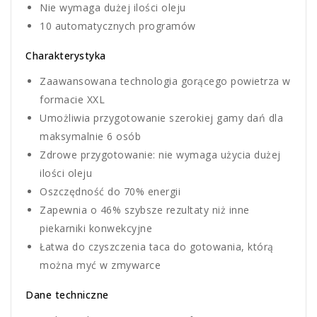
Nie wymaga dużej ilości oleju
10 automatycznych programów
Charakterystyka
Zaawansowana technologia gorącego powietrza w
formacie XXL
Umożliwia przygotowanie szerokiej gamy dań dla
maksymalnie 6 osób
Zdrowe przygotowanie: nie wymaga użycia dużej
ilości oleju
Oszczędność do 70% energii
Zapewnia o 46% szybsze rezultaty niż inne
piekarniki konwekcyjne
Łatwa do czyszczenia taca do gotowania, którą
można myć w zmywarce
Dane techniczne