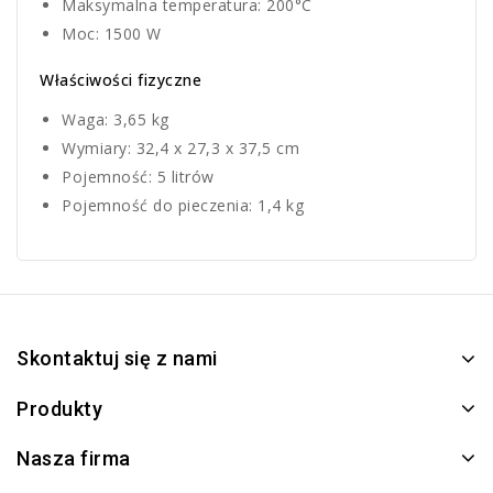
Maksymalna temperatura: 200°C
Moc: 1500 W
Właściwości fizyczne
Waga: 3,65 kg
Wymiary: 32,4 x 27,3 x 37,5 cm
Pojemność: 5 litrów
Pojemność do pieczenia: 1,4 kg
Skontaktuj się z nami
Produkty
Nasza firma