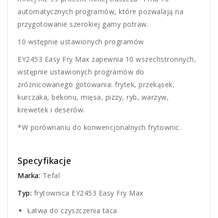
automatycznych programów, które pozwalają na
przygotowanie szerokiej gamy potraw.
10 wstępnie ustawionych programów
EY2453 Easy Fry Max zapewnia 10 wszechstronnych,
wstępnie ustawionych programów do
zróżnicowanego gotowania: frytek, przekąsek,
kurczaka, bekonu, mięsa, pizzy, ryb, warzyw,
krewetek i deserów.
*W porównaniu do konwencjonalnych frytownic.
Specyfikacje
Marka:
Tefal
Typ:
frytownica EY2453 Easy Fry Max
Łatwa do czyszczenia taca